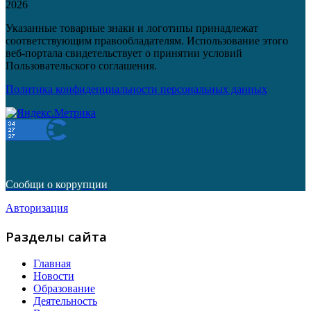
2026
Указанные товарные знаки и логотипы принадлежат
соответствующим правообладателям. Использование этого
веб-портала свидетельствует о принятии условий
Пользовательского соглашения.
Политика конфиденциальности персональных данных
Сообщи о коррупции
Авторизация
Разделы сайта
Главная
Новости
Образование
Деятельность