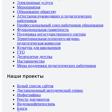
Электронные услуги
Мероприятия
Образование обществу
Аттестация руководящих и педагогических
работников
Профессиональный союз работников образования
Функциональная грамотность
Поддержка негосударственного сектора
Территориальная психолого-медико-
педагогическая комиссия
Культура для школьников
ГТО
Десятилетие детства
Наставничество
Меры поддержки педагогических работников
Наши проекты
Белый список сайтов
Дистанционный методический сервис
Инфографика
Реестр документов
Видеоконференцсвязь
Блоги