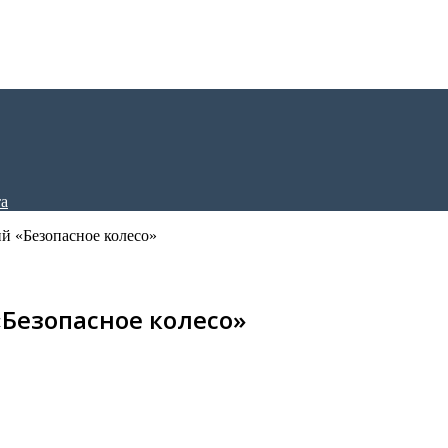
й «Безопасное колесо»
Безопасное колесо»