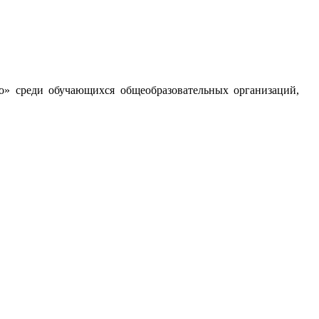
о» среди обучающихся общеобразовательных организаций,