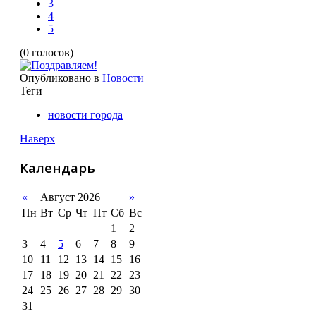
3
4
5
(0 голосов)
Опубликовано в
Новости
Теги
новости города
Наверх
Календарь
«
Август 2026
»
Пн
Вт
Ср
Чт
Пт
Сб
Вс
1
2
3
4
5
6
7
8
9
10
11
12
13
14
15
16
17
18
19
20
21
22
23
24
25
26
27
28
29
30
31