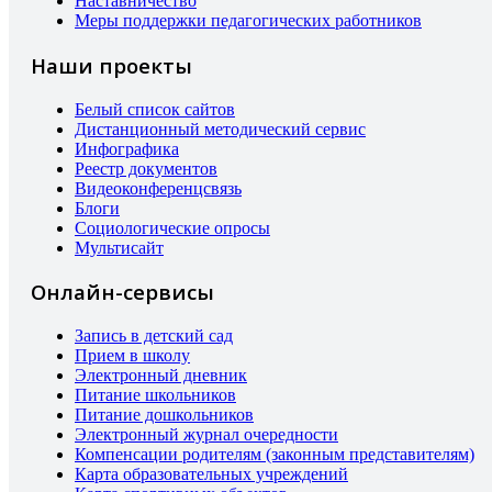
Наставничество
Меры поддержки педагогических работников
Наши проекты
Белый список сайтов
Дистанционный методический сервис
Инфографика
Реестр документов
Видеоконференцсвязь
Блоги
Социологические опросы
Мультисайт
Онлайн-сервисы
Запись в детский сад
Прием в школу
Электронный дневник
Питание школьников
Питание дошкольников
Электронный журнал очередности
Компенсации родителям (законным представителям)
Карта образовательных учреждений