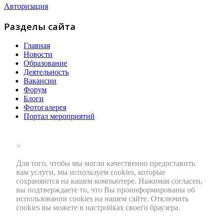
Авторизация
Разделы сайта
Главная
Новости
Образование
Деятельность
Вакансии
Форум
Блоги
Фотогалерея
Портал мероприятий
×
Для того, чтобы мы могли качественно предоставить
вам услуги, мы используем cookies, которые
сохраняются на вашем компьютере. Нажимая согласен,
вы подтверждаете то, что Вы проинформированы об
использовании cookies на нашем сайте. Отключить
cookies вы можете в настройках своего браузера.