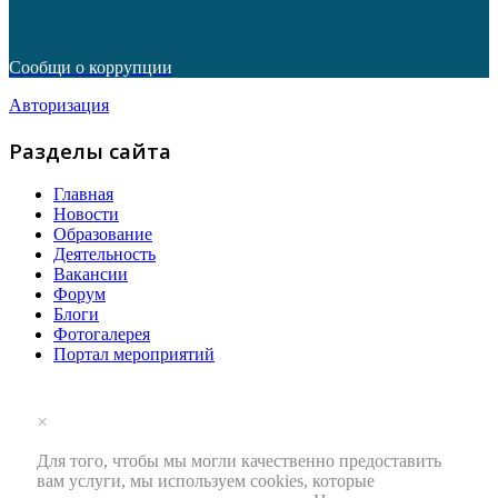
Сообщи о коррупции
Авторизация
Разделы сайта
Главная
Новости
Образование
Деятельность
Вакансии
Форум
Блоги
Фотогалерея
Портал мероприятий
×
Для того, чтобы мы могли качественно предоставить
вам услуги, мы используем cookies, которые