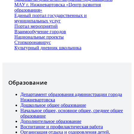
МАУ г. Нижневартовска «Центр развития
образования»
Единый портал государственных и
муниципальных услуг
Портал мероприятий
Взаимообучение городов
Национальные проекты
Стопкоронавирус
Культурный дневник школьника
Образование
Департамент образования администрации города
Нижневартовска
Дошкольное общее образование
Начальное общее, основное общее, среднее общее
образование
Дополнительное образование
Воспитание и профилактическая работа
Организация отдыха и оздоровления детей,