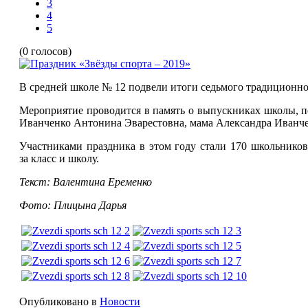
3
4
5
(0 голосов)
В средней школе № 12 подвели итоги седьмого традиционног
Мероприятие проводится в память о выпускниках школы, п
Иванченко Антонина Эварестовна, мама Александра Иванче
Участниками праздника в этом году стали 170 школьников,
за класс и школу.
Текст: Валентина Еременко
Фото: Плицына Дарья
Опубликовано в
Новости