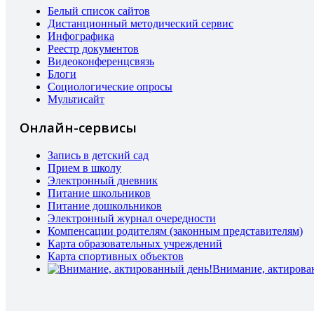
Белый список сайтов
Дистанционный методический сервис
Инфографика
Реестр документов
Видеоконференцсвязь
Блоги
Социологические опросы
Мультисайт
Онлайн-сервисы
Запись в детский сад
Прием в школу
Электронный дневник
Питание школьников
Питание дошкольников
Электронный журнал очередности
Компенсации родителям (законным представителям)
Карта образовательных учреждений
Карта спортивных объектов
Внимание, актирова