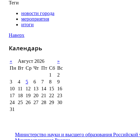
Теги
новости города
мероприятия
итоги
Наверх
Календарь
«
Август 2026
»
Пн
Вт
Ср
Чт
Пт
Сб
Вс
1
2
3
4
5
6
7
8
9
10
11
12
13
14
15
16
17
18
19
20
21
22
23
24
25
26
27
28
29
30
31
Министерство науки и высшего образования Российской