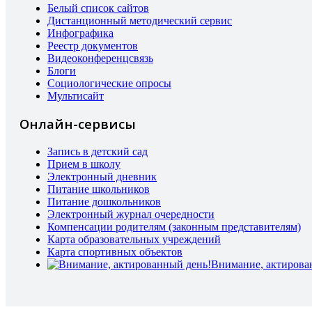
Белый список сайтов
Дистанционный методический сервис
Инфографика
Реестр документов
Видеоконференцсвязь
Блоги
Социологические опросы
Мультисайт
Онлайн-сервисы
Запись в детский сад
Прием в школу
Электронный дневник
Питание школьников
Питание дошкольников
Электронный журнал очередности
Компенсации родителям (законным представителям)
Карта образовательных учреждений
Карта спортивных объектов
Внимание, актирова