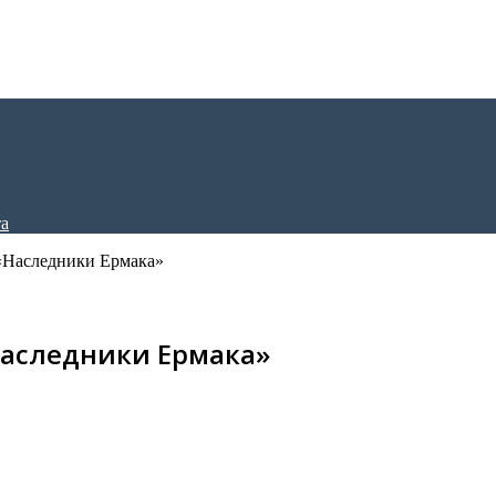
 «Наследники Ермака»
Наследники Ермака»