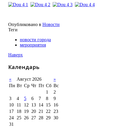
Опубликовано в
Новости
Теги
новости города
мероприятия
Наверх
Календарь
«
Август 2026
»
Пн
Вт
Ср
Чт
Пт
Сб
Вс
1
2
3
4
5
6
7
8
9
10
11
12
13
14
15
16
17
18
19
20
21
22
23
24
25
26
27
28
29
30
31