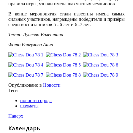
правила игры, узнали имена шахматных чемпионов.
В конце мероприятия стали известны имена самых
сильных участников, награждены победители и призёры
среди воспитанников 5 - 6 лет и 6 -7 лет.
Текст: Луцевич Валентина
Фото Рангулова Анна
Опубликовано в
Новости
Теги
новости города
шахматы
Наверх
Календарь