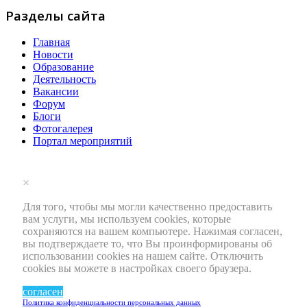
Разделы сайта
Главная
Новости
Образование
Деятельность
Вакансии
Форум
Блоги
Фотогалерея
Портал мероприятий
×
Для того, чтобы мы могли качественно предоставить
вам услуги, мы используем cookies, которые
сохраняются на вашем компьютере. Нажимая согласен,
вы подтверждаете то, что Вы проинформированы об
использовании cookies на нашем сайте. Отключить
cookies вы можете в настройках своего браузера.
согласен
Политика конфиденциальности персональных данных