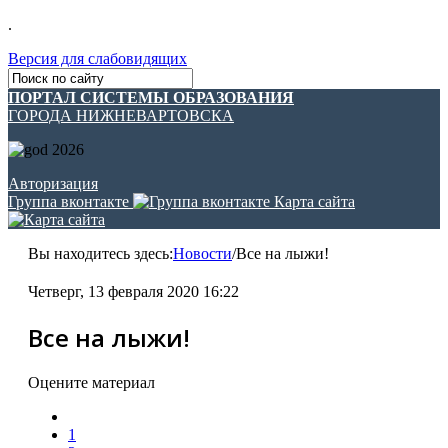
.
Версия для слабовидящих
ПОРТАЛ СИСТЕМЫ ОБРАЗОВАНИЯ
ГОРОДА НИЖНЕВАРТОВСКА
Авторизация
Группа вконтакте
Карта сайта
Вы находитесь здесь:
Новости
/
Все на лыжи!
Четверг, 13 февраля 2020 16:22
Все на лыжи!
Оцените материал
1