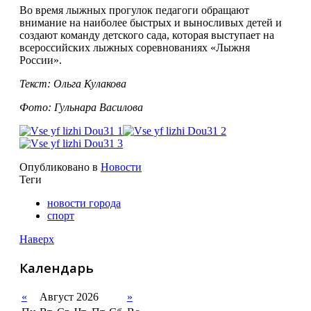
Во время лыжных прогулок педагоги обращают
внимание на наиболее быстрых и выносливых детей и
создают команду детского сада, которая выступает на
всероссийских лыжных соревнованиях «Лыжня
России».
Текст: Ольга Кулакова
Фото: Гульнара Василова
Опубликовано в
Новости
Теги
новости города
спорт
Наверх
Календарь
«
Август 2026
»