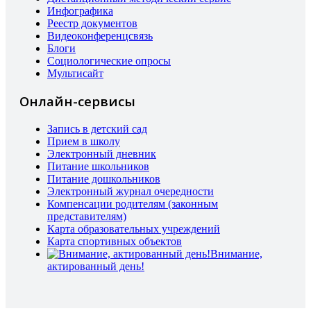
Инфографика
Реестр документов
Видеоконференцсвязь
Блоги
Социологические опросы
Мультисайт
Онлайн-сервисы
Запись в детский сад
Прием в школу
Электронный дневник
Питание школьников
Питание дошкольников
Электронный журнал очередности
Компенсации родителям (законным
представителям)
Карта образовательных учреждений
Карта спортивных объектов
Внимание,
актированный день!