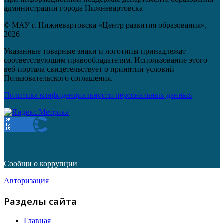
администрации города Нижневартовска
© МАУ г. Нижневартовска «Центр развития образования»,
2026
Указанные товарные знаки и логотипы принадлежат
соответствующим правообладателям. Использование этого
веб-портала свидетельствует о принятии условий
Пользовательского соглашения.
Политика конфиденциальности персональных данных
Сообщи о коррупции
Авторизация
Разделы сайта
Главная