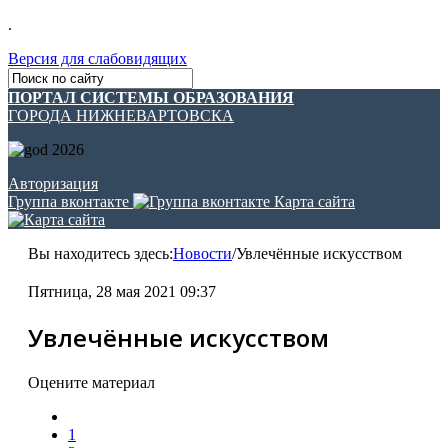
.
Версия для слабовидящих
ПОРТАЛ СИСТЕМЫ ОБРАЗОВАНИЯ
ГОРОДА НИЖНЕВАРТОВСКА
Авторизация
Группа вконтакте
Карта сайта
Вы находитесь здесь:
Новости
/
Увлечённые искусством
Пятница, 28 мая 2021 09:37
Увлечённые искусством
Оцените материал
1