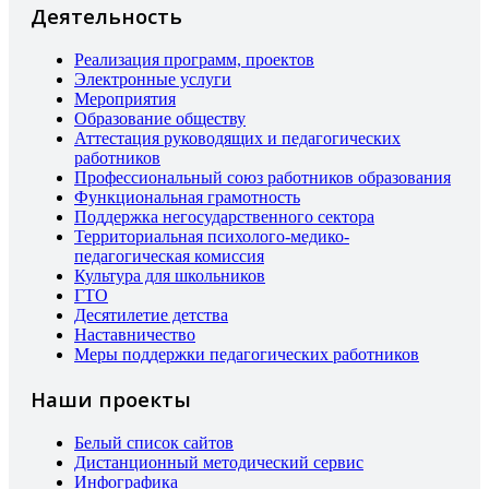
Деятельность
Реализация программ, проектов
Электронные услуги
Мероприятия
Образование обществу
Аттестация руководящих и педагогических
работников
Профессиональный союз работников образования
Функциональная грамотность
Поддержка негосударственного сектора
Территориальная психолого-медико-
педагогическая комиссия
Культура для школьников
ГТО
Десятилетие детства
Наставничество
Меры поддержки педагогических работников
Наши проекты
Белый список сайтов
Дистанционный методический сервис
Инфографика