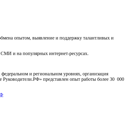
обмена опытом, выявление и поддержку талантливых и
в СМИ и на популярных интернет-ресурсах.
 федеральном и региональном уровнях, организация
 Руководители.РФ» представлен опыт работы более 30 000
РФ