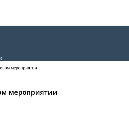
ровом мероприятии
ом мероприятии