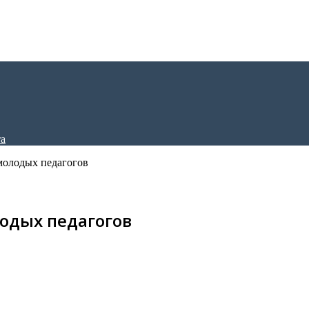
молодых педагогов
одых педагогов