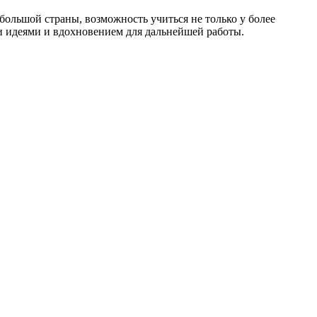
ольшой страны, возможность учиться не только у более
ми идеями и вдохновением для дальнейшей работы.