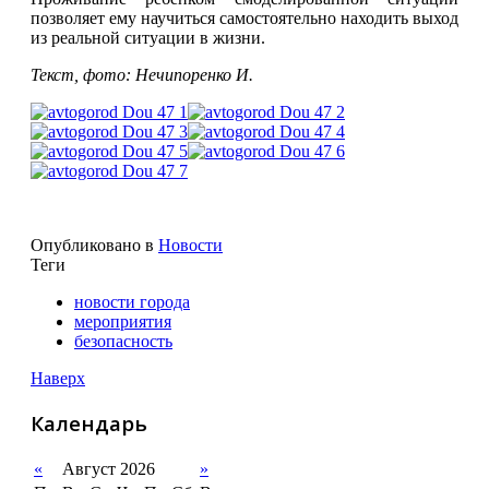
позволяет ему научиться самостоятельно находить выход
из реальной ситуации в жизни.
Текст, фото:
Нечипоренко И.
Опубликовано в
Новости
Теги
новости города
мероприятия
безопасность
Наверх
Календарь
«
Август 2026
»