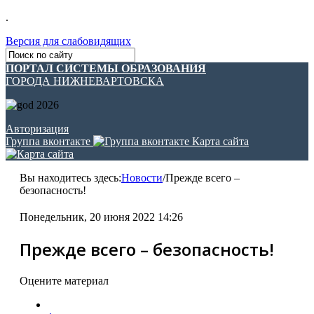
.
Версия для слабовидящих
ПОРТАЛ СИСТЕМЫ ОБРАЗОВАНИЯ
ГОРОДА НИЖНЕВАРТОВСКА
Авторизация
Группа вконтакте
Карта сайта
Вы находитесь здесь:
Новости
/
Прежде всего –
безопасность!
Понедельник, 20 июня 2022 14:26
Прежде всего – безопасность!
Оцените материал