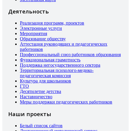
Деятельность
Реализация программ, проектов
Электронные услуги
Мероприятия
Образование обществу
Аттестация руководящих и педагогических
работников
Профессиональный союз работников образования
Функциональная грамотность
Поддержка негосударственного сектора
Территориальная психолого-медико-
педагогическая комиссия
Культура для школьников
ГТО
Десятилетие детства
Наставничество
Меры поддержки педагогических работников
Наши проекты
Белый список сайтов
Дистанционный методический сервис