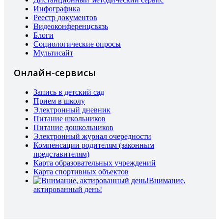
Инфографика
Реестр документов
Видеоконференцсвязь
Блоги
Социологические опросы
Мультисайт
Онлайн-сервисы
Запись в детский сад
Прием в школу
Электронный дневник
Питание школьников
Питание дошкольников
Электронный журнал очередности
Компенсации родителям (законным
представителям)
Карта образовательных учреждений
Карта спортивных объектов
Внимание,
актированный день!