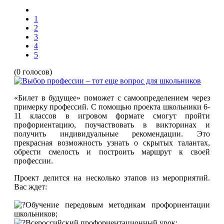
1
2
3
4
5
(0 голосов)
«Билет в будущее» поможет с самоопределением через
примерку профессий. С помощью проекта школьники 6-
11 классов в игровом формате смогут пройти
профориентацию, поучаствовать в викторинах и
получить индивидуальные рекомендации. Это
прекрасная возможность узнать о скрытых талантах,
обрести смелость и построить маршрут к своей
профессии.
Проект делится на несколько этапов из мероприятий.
Вас ждет:
Обучение передовым методикам профориентации
школьников;
Всероссийский профориентационный урок;