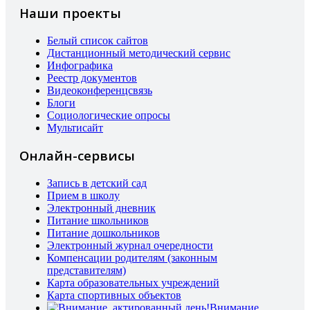
Наши проекты
Белый список сайтов
Дистанционный методический сервис
Инфографика
Реестр документов
Видеоконференцсвязь
Блоги
Социологические опросы
Мультисайт
Онлайн-сервисы
Запись в детский сад
Прием в школу
Электронный дневник
Питание школьников
Питание дошкольников
Электронный журнал очередности
Компенсации родителям (законным
представителям)
Карта образовательных учреждений
Карта спортивных объектов
Внимание,