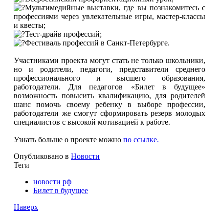
Мультимедийные выставки, где вы познакомитесь с
профессиями через увлекательные игры, мастер-классы
и квесты;
Тест-драйв профессий;
Фестиваль профессий в Санкт-Петербурге.
Участниками проекта могут стать не только школьники,
но и родители, педагоги, представители среднего
профессионального и высшего образования,
работодатели. Для педагогов «Билет в будущее»
возможность повысить квалификацию, для родителей
шанс помочь своему ребенку в выборе профессии,
работодатели же смогут сформировать резерв молодых
специалистов с высокой мотивацией к работе.
Узнать больше о проекте можно
по ссылке.
Опубликовано в
Новости
Теги
новости рф
Билет в будущее
Наверх