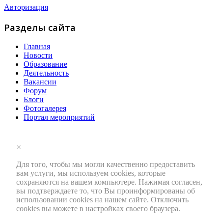
Авторизация
Разделы сайта
Главная
Новости
Образование
Деятельность
Вакансии
Форум
Блоги
Фотогалерея
Портал мероприятий
×
Для того, чтобы мы могли качественно предоставить
вам услуги, мы используем cookies, которые
сохраняются на вашем компьютере. Нажимая согласен,
вы подтверждаете то, что Вы проинформированы об
использовании cookies на нашем сайте. Отключить
cookies вы можете в настройках своего браузера.