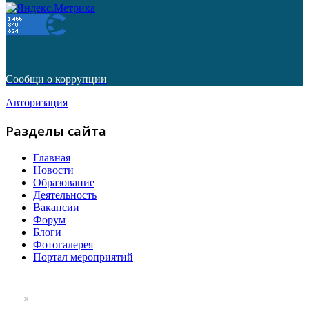
Сообщи о коррупции
Авторизация
Разделы сайта
Главная
Новости
Образование
Деятельность
Вакансии
Форум
Блоги
Фотогалерея
Портал мероприятий
×