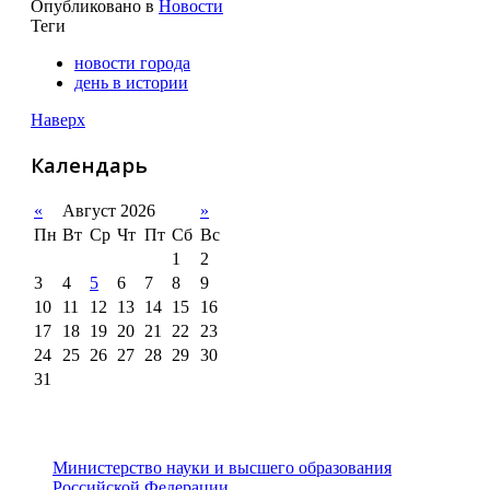
Опубликовано в
Новости
Теги
новости города
день в истории
Наверх
Календарь
«
Август 2026
»
Пн
Вт
Ср
Чт
Пт
Сб
Вс
1
2
3
4
5
6
7
8
9
10
11
12
13
14
15
16
17
18
19
20
21
22
23
24
25
26
27
28
29
30
31
Министерство науки и высшего образования
Российской Федерации