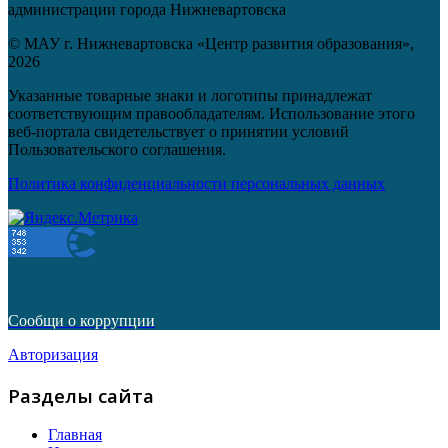
администрации города Нижневартовска
© МАУ г. Нижневартовска «Центр развития образования»,
2026
Указанные товарные знаки и логотипы принадлежат
соответствующим правообладателям. Использование этого
веб-портала свидетельствует о принятии условий
Пользовательского соглашения.
Политика конфиденциальности персональных данных
Сообщи о коррупции
Авторизация
Разделы сайта
Главная