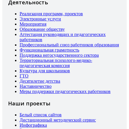
Деятельность
Реализация программ, проектов
Электронные услуги
Мероприятия
Образование обществу
Аттестация руководящих и педагогических
работников
Профессиональный союз работников образования
Функциональная грамотность
Поддержка негосударственного сектора
Территориальная психолого-медико-
педагогическая комиссия
Культура для школьников
ГТО
Десятилетие детства
Наставничество
Меры поддержки педагогических работников
Наши проекты
Белый список сайтов
Дистанционный методический сервис
Инфографика