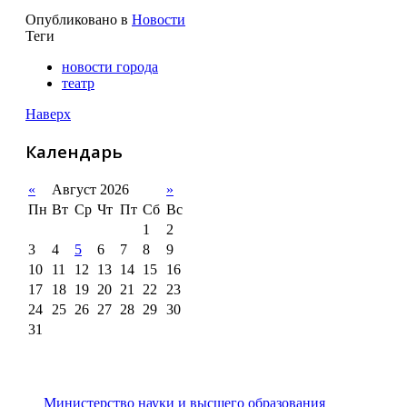
Опубликовано в
Новости
Теги
новости города
театр
Наверх
Календарь
«
Август 2026
»
Пн
Вт
Ср
Чт
Пт
Сб
Вс
1
2
3
4
5
6
7
8
9
10
11
12
13
14
15
16
17
18
19
20
21
22
23
24
25
26
27
28
29
30
31
Министерство науки и высшего образования