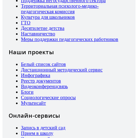
Поддержка негосударственного сектора
Территориальная психолого-медико-
педагогическая комиссия
Культура для школьников
ГТО
Десятилетие детства
Наставничество
Меры поддержки педагогических работников
Наши проекты
Белый список сайтов
Дистанционный методический сервис
Инфографика
Реестр документов
Видеоконференцсвязь
Блоги
Социологические опросы
Мультисайт
Онлайн-сервисы
Запись в детский сад
Прием в школу