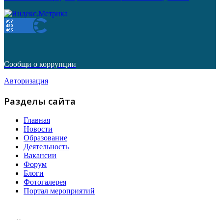
Сообщи о коррупции
Авторизация
Разделы сайта
Главная
Новости
Образование
Деятельность
Вакансии
Форум
Блоги
Фотогалерея
Портал мероприятий