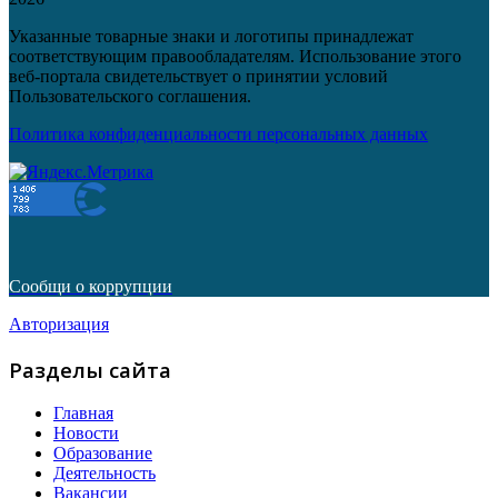
Указанные товарные знаки и логотипы принадлежат
соответствующим правообладателям. Использование этого
веб-портала свидетельствует о принятии условий
Пользовательского соглашения.
Политика конфиденциальности персональных данных
Сообщи о коррупции
Авторизация
Разделы сайта
Главная
Новости
Образование
Деятельность
Вакансии