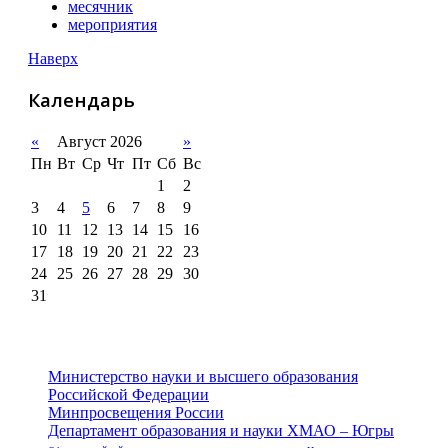
месячник
мероприятия
Наверх
Календарь
«
Август 2026
»
Пн
Вт
Ср
Чт
Пт
Сб
Вс
1
2
3
4
5
6
7
8
9
10
11
12
13
14
15
16
17
18
19
20
21
22
23
24
25
26
27
28
29
30
31
Министерство науки и высшего образования
Российской Федерации
Минпросвещения России
Департамент образования и науки ХМАО – Югры