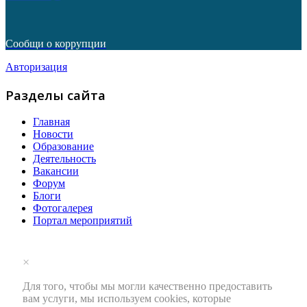
Сообщи о коррупции
Авторизация
Разделы сайта
Главная
Новости
Образование
Деятельность
Вакансии
Форум
Блоги
Фотогалерея
Портал мероприятий
×
Для того, чтобы мы могли качественно предоставить
вам услуги, мы используем cookies, которые