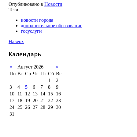
Опубликовано в
Новости
Теги
новости города
дополнительное образование
госуслуги
Наверх
Календарь
«
Август 2026
»
Пн
Вт
Ср
Чт
Пт
Сб
Вс
1
2
3
4
5
6
7
8
9
10
11
12
13
14
15
16
17
18
19
20
21
22
23
24
25
26
27
28
29
30
31