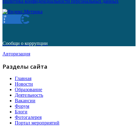
Политика конфиденциальности персональных данных
Сообщи о коррупции
Авторизация
Разделы сайта
Главная
Новости
Образование
Деятельность
Вакансии
Форум
Блоги
Фотогалерея
Портал мероприятий