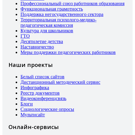
Профессиональный союз работников образования
Функциональная грамотность
Поддержка негосударственного сектора
Территориальная психолого-медико-
педагогическая комиссия
Культура для школьников
ГТО
Десятилетие детства
Наставничество
Меры поддержки педагогических работников
Наши проекты
Белый список сайтов
Дистанционный методический сервис
Инфографика
Реестр документов
Видеоконференцсвязь
Блоги
Социологические опросы
Мультисайт
Онлайн-сервисы