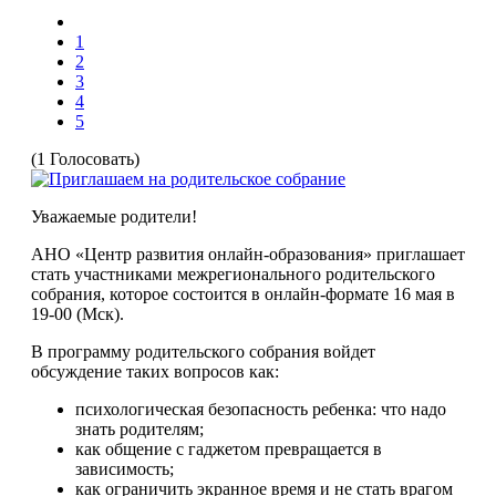
1
2
3
4
5
(1 Голосовать)
Уважаемые родители!
АНО «Центр развития онлайн-образования» приглашает
стать участниками межрегионального родительского
собрания, которое состоится в онлайн-формате 16 мая в
19-00 (Мск).
В программу родительского собрания войдет
обсуждение таких вопросов как:
психологическая безопасность ребенка: что надо
знать родителям;
как общение с гаджетом превращается в
зависимость;
как ограничить экранное время и не стать врагом