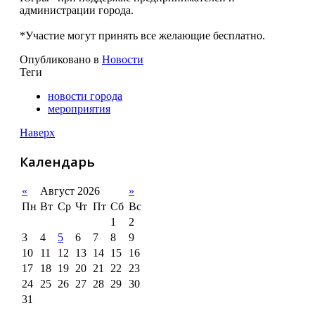
администрации города.
*Участие могут принять все желающие бесплатно.
Опубликовано в
Новости
Теги
новости города
мероприятия
Наверх
Календарь
«
Август 2026
»
Пн
Вт
Ср
Чт
Пт
Сб
Вс
1
2
3
4
5
6
7
8
9
10
11
12
13
14
15
16
17
18
19
20
21
22
23
24
25
26
27
28
29
30
31