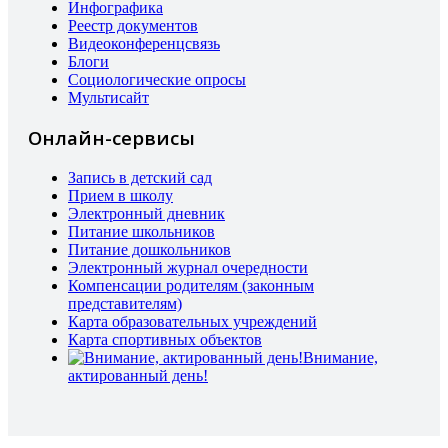
Инфографика
Реестр документов
Видеоконференцсвязь
Блоги
Социологические опросы
Мультисайт
Онлайн-сервисы
Запись в детский сад
Прием в школу
Электронный дневник
Питание школьников
Питание дошкольников
Электронный журнал очередности
Компенсации родителям (законным
представителям)
Карта образовательных учреждений
Карта спортивных объектов
Внимание,
актированный день!