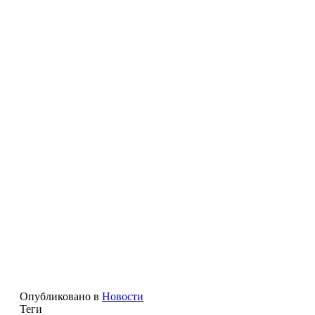
Опубликовано в
Новости
Теги