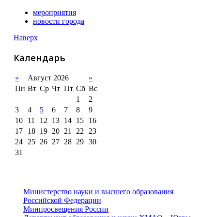
мероприятия
новости города
Наверх
Календарь
«
Август 2026
»
Пн
Вт
Ср
Чт
Пт
Сб
Вс
1
2
3
4
5
6
7
8
9
10
11
12
13
14
15
16
17
18
19
20
21
22
23
24
25
26
27
28
29
30
31
Министерство науки и высшего образования
Российской Федерации
Минпросвещения России