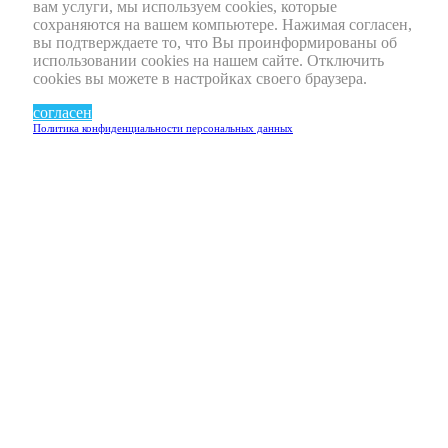
вам услуги, мы используем cookies, которые
сохраняются на вашем компьютере. Нажимая согласен,
вы подтверждаете то, что Вы проинформированы об
использовании cookies на нашем сайте. Отключить
cookies вы можете в настройках своего браузера.
согласен
Политика конфиденциальности персональных данных