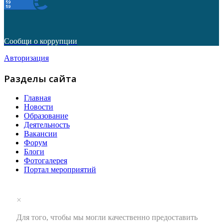
Сообщи о коррупции
Авторизация
Разделы сайта
Главная
Новости
Образование
Деятельность
Вакансии
Форум
Блоги
Фотогалерея
Портал мероприятий
×
Для того, чтобы мы могли качественно предоставить