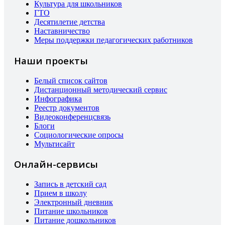
Культура для школьников
ГТО
Десятилетие детства
Наставничество
Меры поддержки педагогических работников
Наши проекты
Белый список сайтов
Дистанционный методический сервис
Инфографика
Реестр документов
Видеоконференцсвязь
Блоги
Социологические опросы
Мультисайт
Онлайн-сервисы
Запись в детский сад
Прием в школу
Электронный дневник
Питание школьников
Питание дошкольников