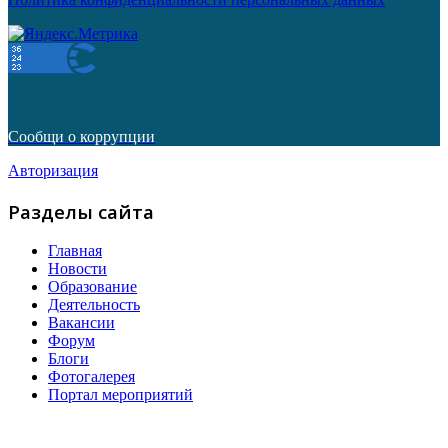
Сообщи о коррупции
Авторизация
Разделы сайта
Главная
Новости
Образование
Деятельность
Вакансии
Форум
Блоги
Фотогалерея
Портал мероприятий