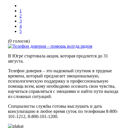
1
2
3
4
5
(0 голосов)
В Югре стартовала акция, которая продлится до 31
августа.
Телефон доверия – это надежный спутник в трудные
времена, который предлагает эмоциональную,
психологическую поддержку и профессиональную
помощь всем, кому необходимо осознать свои чувства,
научиться справляться с эмоциями и найти пути выхода
из сложных ситуаций.
Специалисты службы готовы выслушать и дать
консультацию в любое время суток по телефонам 8-800-
101-1212, 8-800-101-1200.