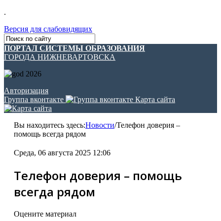
.
Версия для слабовидящих
ПОРТАЛ СИСТЕМЫ ОБРАЗОВАНИЯ
ГОРОДА НИЖНЕВАРТОВСКА
Авторизация
Группа вконтакте
Карта сайта
Вы находитесь здесь:
Новости
/
Телефон доверия –
помощь всегда рядом
Среда, 06 августа 2025 12:06
Телефон доверия – помощь
всегда рядом
Оцените материал