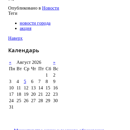
Опубликовано в
Новости
Теги
новости города
акция
Наверх
Календарь
«
Август 2026
»
Пн
Вт
Ср
Чт
Пт
Сб
Вс
1
2
3
4
5
6
7
8
9
10
11
12
13
14
15
16
17
18
19
20
21
22
23
24
25
26
27
28
29
30
31