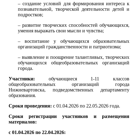
– создание условий для формирования интереса к
познавательной, творческой деятельности детей и
подростков;
– развитие творческих способностей обучающихся,
умения выражать свои мысли и чувства;
– воспитание у обучающихся образовательных
организаций гражданственности и патриотизма;
– выявление и поощрение талантливых, творческих
обучающихся общеобразовательных организаций
города.
Участники:
обучающиеся 1-11 классов
общеобразовательных организаций города
Нижневартовска, подведомственных департаменту
образования.
Сроки проведения:
с 01.04.2026 по 22.05.2026 года.
Сроки регистрации участников и размещения
материалов:
с 01.04.2026 по 22.04.2026: