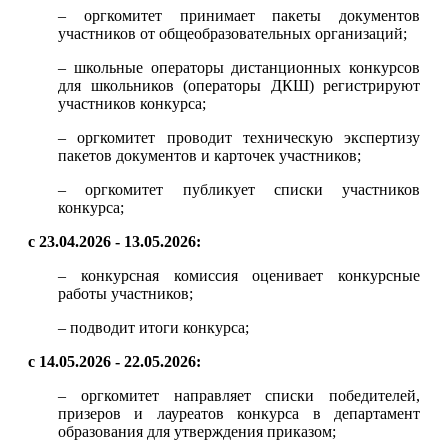
– оргкомитет принимает пакеты документов
участников от общеобразовательных организаций;
– школьные операторы дистанционных конкурсов
для школьников (операторы ДКШ) регистрируют
участников конкурса;
– оргкомитет проводит техническую экспертизу
пакетов документов и карточек участников;
– оргкомитет публикует списки участников
конкурса;
с 23.04.2026 - 13.05.2026:
– конкурсная комиссия оценивает конкурсные
работы участников;
– подводит итоги конкурса;
с 14.05.2026 - 22.05.2026:
– оргкомитет направляет списки победителей,
призеров и лауреатов конкурса в департамент
образования для утверждения приказом;