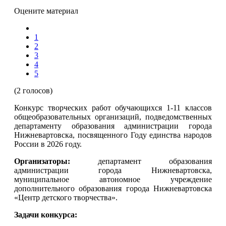
Оцените материал
1
2
3
4
5
(2 голосов)
Конкурс творческих работ обучающихся 1-11 классов
общеобразовательных организаций, подведомственных
департаменту образования администрации города
Нижневартовска, посвященного Году единства народов
России в 2026 году.
Организаторы:
департамент образования
администрации города Нижневартовска,
муниципальное автономное учреждение
дополнительного образования города Нижневартовска
«Центр детского творчества».
Задачи конкурса: