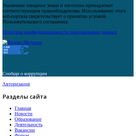
Указанные товарные знаки и логотипы принадлежат
соответствующим правообладателям. Использование этого
веб-портала свидетельствует о принятии условий
Пользовательского соглашения.
Политика конфиденциальности персональных данных
Сообщи о коррупции
Авторизация
Разделы сайта
Главная
Новости
Образование
Деятельность
Вакансии
Форум