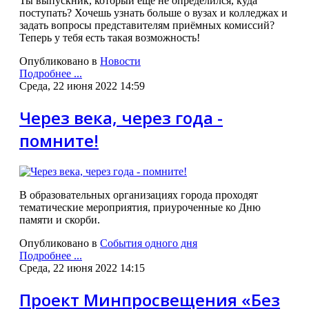
Ты выпускник, который ещё не определился, куда
поступать? Хочешь узнать больше о вузах и колледжах и
задать вопросы представителям приёмных комиссий?
Теперь у тебя есть такая возможность!
Опубликовано в
Новости
Подробнее ...
Среда, 22 июня 2022 14:59
Через века, через года -
помните!
В образовательных организациях города проходят
тематические мероприятия, приуроченные ко Дню
памяти и скорби.
Опубликовано в
События одного дня
Подробнее ...
Среда, 22 июня 2022 14:15
Проект Минпросвещения «Без