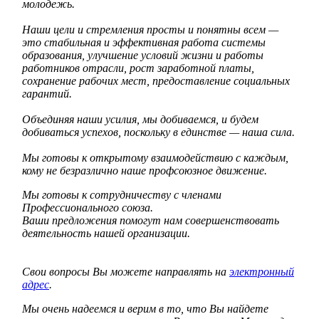
молодежь.
Наши цели и стремления просты и понятны всем —
это стабильная и эффективная работа системы
образования, улучшение условий жизни и работы
работников отрасли, рост заработной платы,
сохранение рабочих мест, предоставление социальных
гарантий.
Объединяя наши усилия, мы добиваемся, и будем
добиваться успехов, поскольку в единстве — наша сила.
Мы готовы к открытому взаимодействию с каждым,
кому не безразлично наше профсоюзное движение.
Мы готовы к сотрудничеству с членами
Профессионального союза.
Ваши предложения помогут нам совершенствовать
деятельность нашей организации.
Свои вопросы Вы можете направлять на
электронный
адрес
.
Мы очень надеемся и верим в то, что Вы найдете