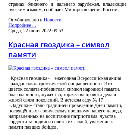
странах ближнего и дальнего зарубежья, владеющие
русским языком, сообщает Минпросвещения России.
Опубликовано в
Новости
Подробнее ...
Среда, 22 июня 2022 09:53
Красная гвоздика – символ
памяти
«Красная гвоздика» – ежегодная Всероссийская акция
гражданско-патриотической направленности. Это
цветок солдата-победителя, символ народной памяти,
благодарности, мужества, торжества правого дела и
живой связи поколений. В детском саду № 17
«Ладушки» стало традицией проведение Дней памяти,
посвящённых героическому прошлому нашего народа,
направленных на воспитание патриотизма, чувства
гордости за подвиги советских людей, уважение к
памяти павших бойцов.