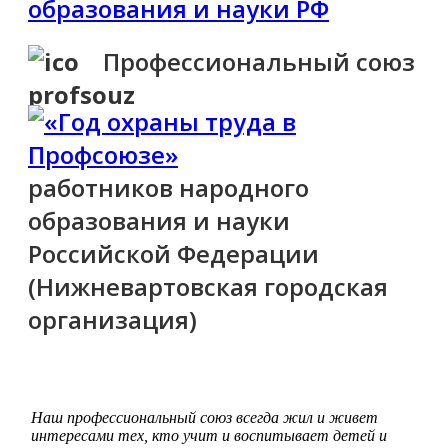
образования и науки РФ
Профессиональный союз
работников народного
образования и науки
Российской Федерации
(Нижневартовская городская
организация)
Наш профессиональный союз всегда жил и живет
интересами тех, кто учит и воспитывает детей и