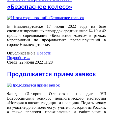
«Безопасное колесо»
В Нижневартовске 17 июня 2022 года на базе
специализированных площадок средних школ № 19 и 42
прошли соревнования «Безопасное колесо» в рамках
мероприятий по профилактике правонарушений в
городе Нижневартовске.
Опубликовано в
Новости
Подробнее ...
Среда, 22 июня 2022 11:28
Продолжается прием заявок
Фонд «История Отечества» проводит VII
Всероссийский конкурс педагогического мастерства
«История в школе: традиции и новации». Подать заявку
на участие до 30 июля могут учителя истории из России,
а также педагоги, проживающие и работающие в