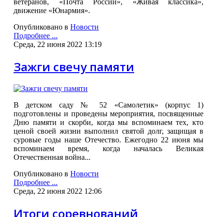
ветеранов, «Почта России», «Живая классика»,
движение «Юнармия».
Опубликовано в
Новости
Подробнее ...
Среда, 22 июня 2022 13:19
Зажги свечу памяти
В детском саду № 52 «Самолетик» (корпус 1)
подготовлены и проведены мероприятия, посвященные
Дню памяти и скорби, когда мы вспоминаем тех, кто
ценой своей жизни выполнил святой долг, защищая в
суровые годы наше Отечество. Ежегодно 22 июня мы
вспоминаем время, когда началась Великая
Отечественная война...
Опубликовано в
Новости
Подробнее ...
Среда, 22 июня 2022 12:06
Итоги соревнований