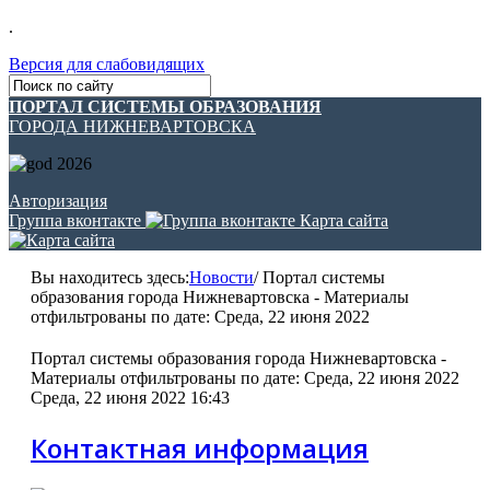
.
Версия для слабовидящих
ПОРТАЛ СИСТЕМЫ ОБРАЗОВАНИЯ
ГОРОДА НИЖНЕВАРТОВСКА
Авторизация
Группа вконтакте
Карта сайта
Вы находитесь здесь:
Новости
/
Портал системы
образования города Нижневартовска - Материалы
отфильтрованы по дате: Среда, 22 июня 2022
Портал системы образования города Нижневартовска -
Материалы отфильтрованы по дате: Среда, 22 июня 2022
Среда, 22 июня 2022 16:43
Контактная информация