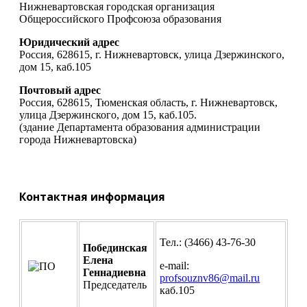
Нижневартовская городская организация
Общероссийского Профсоюза образования
Юридический адрес
Россия, 628615, г. Нижневартовск, улица Дзержинского,
дом 15, каб.105
Почтовый адрес
Россия, 628615, Тюменская область, г. Нижневартовск,
улица Дзержинского, дом 15, каб.105.
(здание Департамента образования администрации
города Нижневартовска)
Контактная информация
Тел.: (3466) 43-76-30
Побединская
Елена
e-mail:
Геннадиевна
profsouznv86@mail.ru
Председатель
каб.105