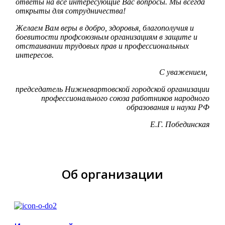
ответы на все интересующие Вас вопросы. Мы всегда
открыты для сотрудничества!
Желаем Вам веры в добро, здоровья, благополучия и
боевитости профсоюзным организациям в защите и
отстаивании трудовых прав и профессиональных
интересов.
С уважением,
председатель Нижневартовской городской организации
профессионального союза работников народного
образования и науки РФ
Е.Г. Побединская
Об организации