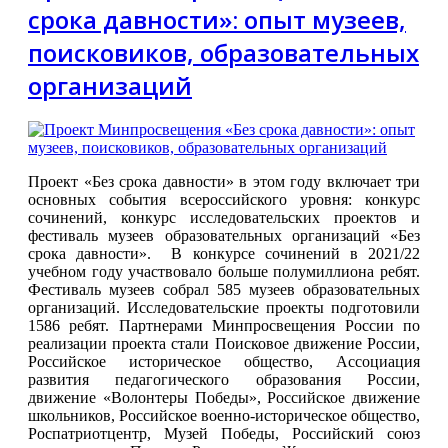
срока давности»: опыт музеев,
поисковиков, образовательных
организаций
Проект «Без срока давности» в этом году включает три
основных события всероссийского уровня: конкурс
сочинений, конкурс исследовательских проектов и
фестиваль музеев образовательных организаций «Без
срока давности». В конкурсе сочинений в 2021/22
учебном году участвовало больше полумиллиона ребят.
Фестиваль музеев собрал 585 музеев образовательных
организаций. Исследовательские проекты подготовили
1586 ребят. Партнерами Минпросвещения России по
реализации проекта стали Поисковое движение России,
Российское историческое общество, Ассоциация
развития педагогического образования России,
движение «Волонтеры Победы», Российское движение
школьников, Российское военно-историческое общество,
Роспатриотцентр, Музей Победы, Российский союз