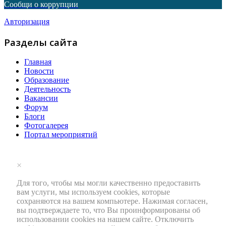
Сообщи о коррупции
Авторизация
Разделы сайта
Главная
Новости
Образование
Деятельность
Вакансии
Форум
Блоги
Фотогалерея
Портал мероприятий
×
Для того, чтобы мы могли качественно предоставить
вам услуги, мы используем cookies, которые
сохраняются на вашем компьютере. Нажимая согласен,
вы подтверждаете то, что Вы проинформированы об
использовании cookies на нашем сайте. Отключить