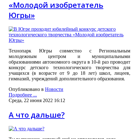
«Молодой изобретатель
Югры»
Технопарк Югры совместно с Региональным
молодежным центром и муниципальными
образованиями автономного округа в 10-й раз проводит
конкурс детского технологического творчества для
учащихся (в возрасте от 9 до 18 лет) школ, лицеев,
гимназий, учреждений дополнительного образования.
Опубликовано в
Новости
Подробнее ...
Среда, 22 июня 2022 16:12
А что дальше?