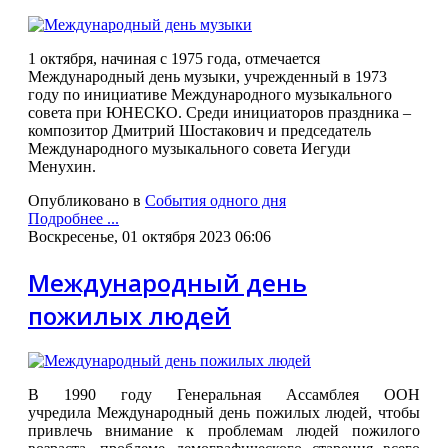
1 октября, начиная с 1975 года, отмечается
Международный день музыки, учрежденный в 1973
году по инициативе Международного музыкального
совета при ЮНЕСКО. Среди инициаторов праздника –
композитор Дмитрий Шостакович и председатель
Международного музыкального совета Иегуди
Менухин.
Опубликовано в
События одного дня
Подробнее ...
Воскресенье, 01 октября 2023 06:06
Международный день
пожилых людей
В 1990 году Генеральная Ассамблея ООН
учредила Международный день пожилых людей, чтобы
привлечь внимание к проблемам людей пожилого