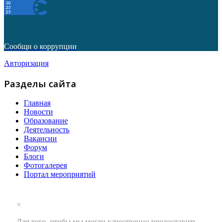
Сообщи о коррупции
Авторизация
Разделы сайта
Главная
Новости
Образование
Деятельность
Вакансии
Форум
Блоги
Фотогалерея
Портал мероприятий
×
Для того, чтобы мы могли качественно предоставить