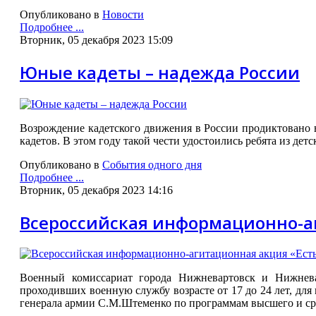
Опубликовано в
Новости
Подробнее ...
Вторник, 05 декабря 2023 15:09
Юные кадеты – надежда России
Возрождение кадетского движения в России продиктовано 
кадетов. В этом году такой чести удостоились ребята из дет
Опубликовано в
События одного дня
Подробнее ...
Вторник, 05 декабря 2023 14:16
Всероссийская информационно-а
Военный комиссариат города Нижневартовск и Нижнев
проходивших военную службу возрасте от 17 до 24 лет, д
генерала армии С.М.Штеменко по программам высшего и сре