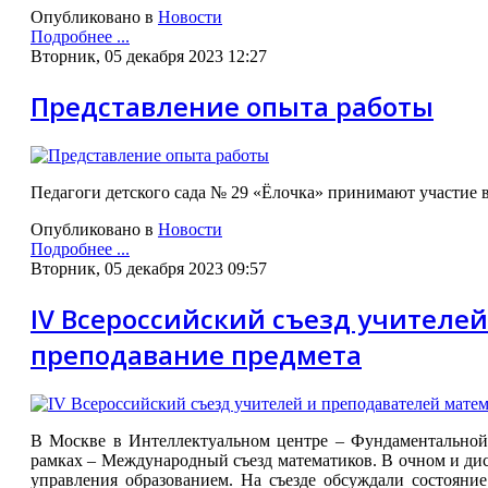
Опубликовано в
Новости
Подробнее ...
Вторник, 05 декабря 2023 12:27
Представление опыта работы
Педагоги детского сада № 29 «Ёлочка» принимают участие
Опубликовано в
Новости
Подробнее ...
Вторник, 05 декабря 2023 09:57
IV Всероссийский съезд учителе
преподавание предмета
В Москве в Интеллектуальном центре – Фундаментальной 
рамках – Международный съезд математиков. В очном и дис
управления образованием. На съезде обсуждали состояние