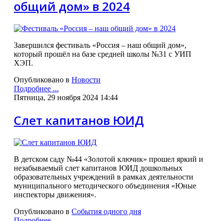
общий дом» в 2024
Завершился фестиваль «Россия – наш общий дом»,
который прошёл на базе средней школы №31 с УИП
ХЭП.
Опубликовано в
Новости
Подробнее ...
Пятница, 29 ноября 2024 14:44
Слет капитанов ЮИД
В детском саду №44 «Золотой ключик» прошел яркий и
незабываемый слет капитанов ЮИД дошкольных
образовательных учреждений в рамках деятельности
муниципального методического объединения «Юные
инспекторы движения».
Опубликовано в
События одного дня
Подробнее ...