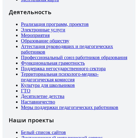
Деятельность
Реализация программ, проектов
Электронные услуги
Мероприятия
Образование обществу
Аттестация руководящих и педагогических
работников
Профессиональный союз работников образования
Функциональная грамотность
Поддержка негосударственного сектора
Территориальная психолого-медико-
педагогическая комиссия
Культура для школьников
ГТО
Десятилетие детства
Наставничество
Меры поддержки педагогических работников
Наши проекты
Белый список сайтов
Дистанционный методический сервис