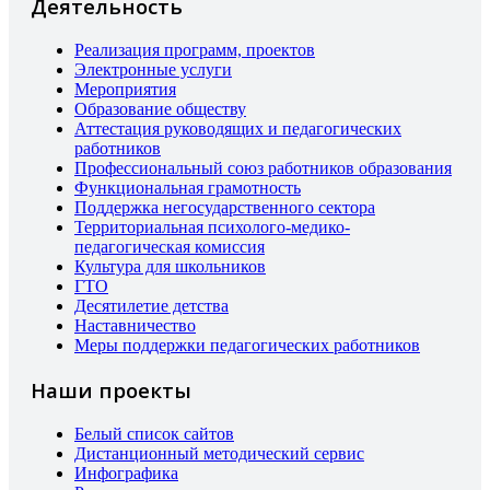
Деятельность
Реализация программ, проектов
Электронные услуги
Мероприятия
Образование обществу
Аттестация руководящих и педагогических
работников
Профессиональный союз работников образования
Функциональная грамотность
Поддержка негосударственного сектора
Территориальная психолого-медико-
педагогическая комиссия
Культура для школьников
ГТО
Десятилетие детства
Наставничество
Меры поддержки педагогических работников
Наши проекты
Белый список сайтов
Дистанционный методический сервис
Инфографика