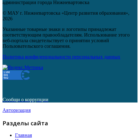
администрации города Нижневартовска
© МАУ г. Нижневартовска «Центр развития образования»,
2026
Указанные товарные знаки и логотипы принадлежат
соответствующим правообладателям. Использование этого
веб-портала свидетельствует о принятии условий
Пользовательского соглашения.
Политика конфиденциальности персональных данных
Сообщи о коррупции
Авторизация
Разделы сайта
Главная