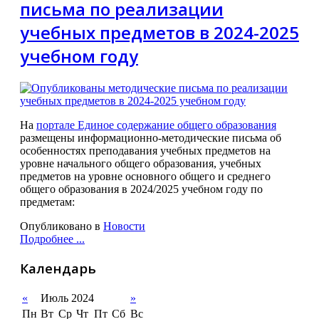
письма по реализации
учебных предметов в 2024-2025
учебном году
На
портале Единое содержание общего образования
размещены информационно-методические письма об
особенностях преподавания учебных предметов на
уровне начального общего образования, учебных
предметов на уровне основного общего и среднего
общего образования в 2024/2025 учебном году по
предметам:
Опубликовано в
Новости
Подробнее ...
Календарь
«
Июль 2024
»
Пн
Вт
Ср
Чт
Пт
Сб
Вс