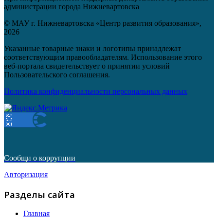
администрации города Нижневартовска
© МАУ г. Нижневартовска «Центр развития образования»,
2026
Указанные товарные знаки и логотипы принадлежат
соответствующим правообладателям. Использование этого
веб-портала свидетельствует о принятии условий
Пользовательского соглашения.
Политика конфиденциальности персональных данных
Сообщи о коррупции
Авторизация
Разделы сайта
Главная