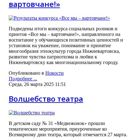
вартовчане!»
Подведены итоги конкурса социальных роликов и
принтов «Все мы – вартовчане!», направленного на
воспитание у обучающихся позитивных ценностей и
установок на уважение, понимание и принятие
многообразия этнокультур города Нижневартовска,
развитие чувства патриотизма и любви к
Нижневартовску как многонациональному городу.
Опубликовано в
Новости
Подробнее ...
Среда, 26 марта 2025 11:51
Волшебство театра
В детском саду № 31 «Медвежонок» прошли
тематические мероприятия, приуроченные ко
Всемирному дню театра, который отмечается 27 марта.