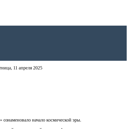
ница, 11 апреля 2025
!» ознаменовало начало космической эры.