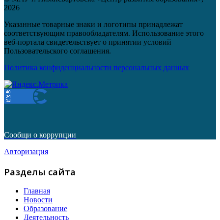
2026
Указанные товарные знаки и логотипы принадлежат
соответствующим правообладателям. Использование этого
веб-портала свидетельствует о принятии условий
Пользовательского соглашения.
Политика конфиденциальности персональных данных
Сообщи о коррупции
Авторизация
Разделы сайта
Главная
Новости
Образование
Деятельность