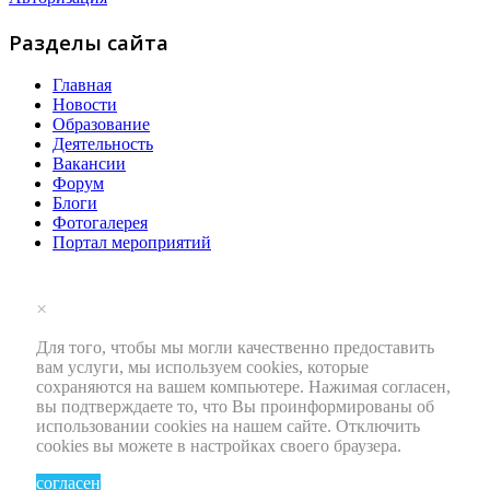
Разделы сайта
Главная
Новости
Образование
Деятельность
Вакансии
Форум
Блоги
Фотогалерея
Портал мероприятий
×
Для того, чтобы мы могли качественно предоставить
вам услуги, мы используем cookies, которые
сохраняются на вашем компьютере. Нажимая согласен,
вы подтверждаете то, что Вы проинформированы об
использовании cookies на нашем сайте. Отключить
cookies вы можете в настройках своего браузера.
согласен