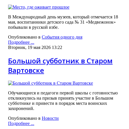
В Международный день музеев, который отмечается 18
мая, воспитанники детского сада № 31 «Медвежонок»
побывали в русской избе.
Опубликовано в
События одного дня
Подробнее ...
Вторник, 19 мая 2026 13:22
Большой субботник в Старом
Вартовске
Обучающиеся и педагоги первой школы с готовностью
откликнулись на призыв принять участие в Большом
субботнике и привести в порядок места воинских
захоронений.
Опубликовано в
Новости
Подробнее ...