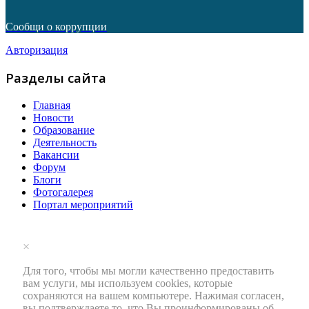
Сообщи о коррупции
Авторизация
Разделы сайта
Главная
Новости
Образование
Деятельность
Вакансии
Форум
Блоги
Фотогалерея
Портал мероприятий
×
Для того, чтобы мы могли качественно предоставить
вам услуги, мы используем cookies, которые
сохраняются на вашем компьютере. Нажимая согласен,
вы подтверждаете то, что Вы проинформированы об