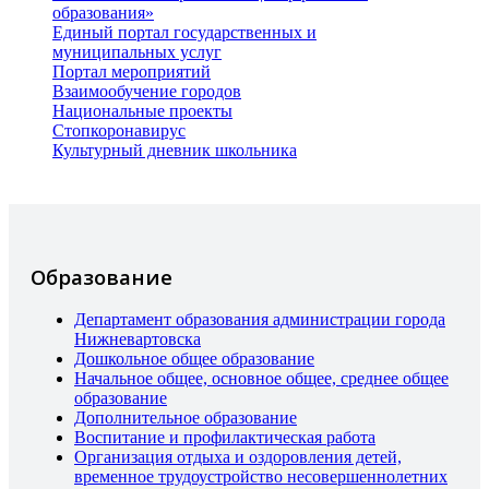
образования»
Единый портал государственных и
муниципальных услуг
Портал мероприятий
Взаимообучение городов
Национальные проекты
Стопкоронавирус
Культурный дневник школьника
Образование
Департамент образования администрации города
Нижневартовска
Дошкольное общее образование
Начальное общее, основное общее, среднее общее
образование
Дополнительное образование
Воспитание и профилактическая работа
Организация отдыха и оздоровления детей,
временное трудоустройство несовершеннолетних