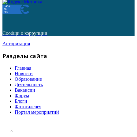
Сообщи о коррупции
Авторизация
Разделы сайта
Главная
Новости
Образование
Деятельность
Вакансии
Форум
Блоги
Фотогалерея
Портал мероприятий
×