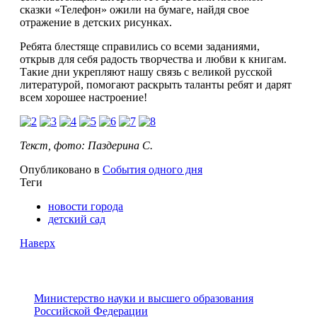
сказки «Телефон» ожили на бумаге, найдя свое
отражение в детских рисунках.
Ребята блестяще справились со всеми заданиями,
открыв для себя радость творчества и любви к книгам.
Такие дни укрепляют нашу связь с великой русской
литературой, помогают раскрыть таланты ребят и дарят
всем хорошее настроение!
Текст, фото: Паздерина С.
Опубликовано в
События одного дня
Теги
новости города
детский сад
Наверх
Министерство науки и высшего образования
Российской Федерации