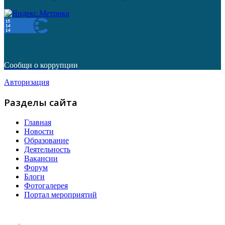
Сообщи о коррупции
Авторизация
Разделы сайта
Главная
Новости
Образование
Деятельность
Вакансии
Форум
Блоги
Фотогалерея
Портал мероприятий