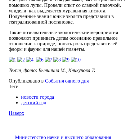
помощью лупы. Провели опыт со сладкой палочкой,
увидели, как выделяется муравьиная кислота.
Полученные знания юные эколята представили в
театрализованной постановке.
Такие познавательные экологические мероприятия
позволяют прививать детям осознанно правильное
отношение к природе, понять роль представителей
флоры и фауны для нашей планеты.
Текст, фото: Былинина М., Кликунова Т.
Опубликовано в
События одного дня
Теги
новости города
детский сад
Наверх
Министерство науки и высшего образования