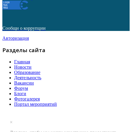
Сообщи о коррупции
Авторизация
Разделы сайта
Главная
Новости
Образование
Деятельность
Вакансии
Форум
Блоги
Фотогалерея
Портал мероприятий
×