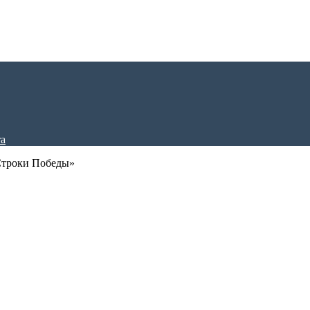
Строки Победы»