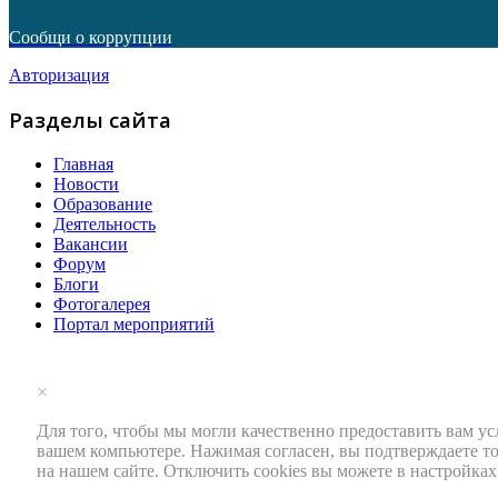
Сообщи о коррупции
Авторизация
Разделы сайта
Главная
Новости
Образование
Деятельность
Вакансии
Форум
Блоги
Фотогалерея
Портал мероприятий
×
Для того, чтобы мы могли качественно предоставить вам ус
вашем компьютере. Нажимая согласен, вы подтверждаете т
на нашем сайте. Отключить cookies вы можете в настройках 