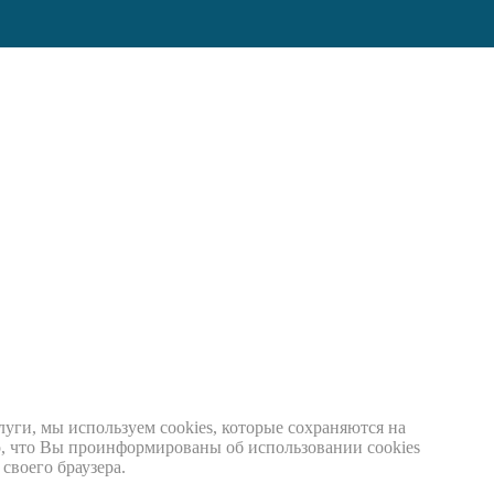
луги, мы используем cookies, которые сохраняются на
о, что Вы проинформированы об использовании cookies
своего браузера.