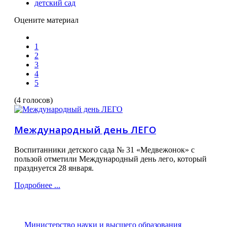
детский сад
Оцените материал
1
2
3
4
5
(4 голосов)
Международный день ЛЕГО
Воспитанники детского сада № 31 «Медвежонок» с
пользой отметили Международный день лего, который
празднуется 28 января.
Подробнее ...
Министерство науки и высшего образования