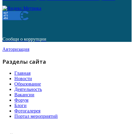
Сообщи о коррупции
Авторизация
Разделы сайта
Главная
Новости
Образование
Деятельность
Вакансии
Форум
Блоги
Фотогалерея
Портал мероприятий