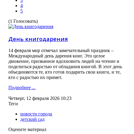
3
4
5
(1 Голосовать)
День книгодарения
14 февраля мир отмечал замечательный праздник –
Международный день дарения книг. Это целое
движение, призванное вдохновить людей на чтение и
поделиться радостью от обладания книгой. В этот день
объединяются те, кто готов подарить свои книги, и те,
кто с радостью их примет.
Подробнее ...
Четверг, 12 февраля 2026 10:23
Теги
новости города
детский сад
Оцените материал