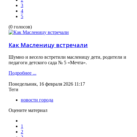
3
4
5
(0 голосов)
Как Масленицу встречали
Шумно и весело встретили масленицу дети, родители и
педагоги детского сада № 5 «Мечта».
Подробнее ...
Понедельник, 16 февраля 2026 11:17
Теги
новости города
Оцените материал
1
2