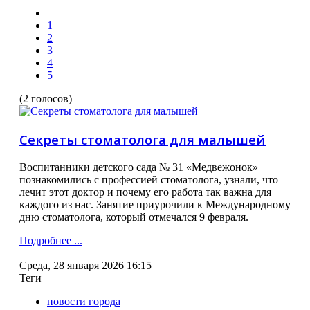
1
2
3
4
5
(2 голосов)
Секреты стоматолога для малышей
Воспитанники детского сада № 31 «Медвежонок»
познакомились с профессией стоматолога, узнали, что
лечит этот доктор и почему его работа так важна для
каждого из нас. Занятие приурочили к Международному
дню стоматолога, который отмечался 9 февраля.
Подробнее ...
Среда, 28 января 2026 16:15
Теги
новости города