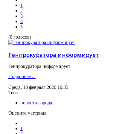
1
2
3
4
5
(0 голосов)
Генпрокуратора информирует
Генпрокуратора информирует
Подробнее ...
Среда, 18 февраля 2026 10:35
Теги
новости города
Оцените материал
1
2