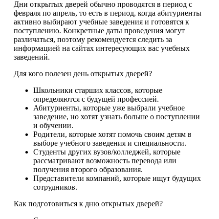
Дни открытых дверей обычно проводятся в период с
февраля по апрель, то есть в период, когда абитуриенты
активно выбирают учебные заведения и готовятся к
поступлению. Конкретные даты проведения могут
различаться, поэтому рекомендуется следить за
информацией на сайтах интересующих вас учебных
заведений.
Для кого полезен день открытых дверей?
Школьники старших классов, которые
определяются с будущей профессией.
Абитуриенты, которые уже выбрали учебное
заведение, но хотят узнать больше о поступлении
и обучении.
Родители, которые хотят помочь своим детям в
выборе учебного заведения и специальности.
Студенты других вузов/колледжей, которые
рассматривают возможность перевода или
получения второго образования.
Представители компаний, которые ищут будущих
сотрудников.
Как подготовиться к дню открытых дверей?