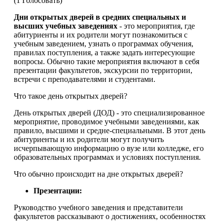
(1 Голосовать)
Дни открытых дверей в средних специальных и
высших учебных заведениях
- это мероприятия, где
абитуриенты и их родители могут познакомиться с
учебным заведением, узнать о программах обучения,
правилах поступления, а также задать интересующие
вопросы. Обычно такие мероприятия включают в себя
презентации факультетов, экскурсии по территории,
встречи с преподавателями и студентами.
Что такое день открытых дверей?
День открытых дверей (ДОД) - это специализированное
мероприятие, проводимое учебными заведениями, как
правило, высшими и средне-специальными. В этот день
абитуриенты и их родители могут получить
исчерпывающую информацию о вузе или колледже, его
образовательных программах и условиях поступления.
Что обычно происходит на дне открытых дверей?
Презентации:
Руководство учебного заведения и представители
факультетов рассказывают о достижениях, особенностях