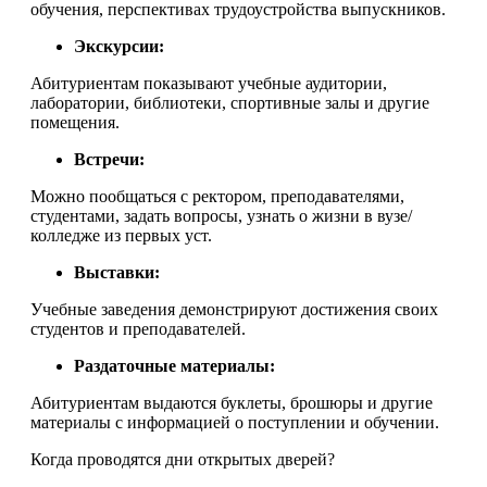
обучения, перспективах трудоустройства выпускников.
Экскурсии:
Абитуриентам показывают учебные аудитории,
лаборатории, библиотеки, спортивные залы и другие
помещения.
Встречи:
Можно пообщаться с ректором, преподавателями,
студентами, задать вопросы, узнать о жизни в вузе/
колледже из первых уст.
Выставки:
Учебные заведения демонстрируют достижения своих
студентов и преподавателей.
Раздаточные материалы:
Абитуриентам выдаются буклеты, брошюры и другие
материалы с информацией о поступлении и обучении.
Когда проводятся дни открытых дверей?