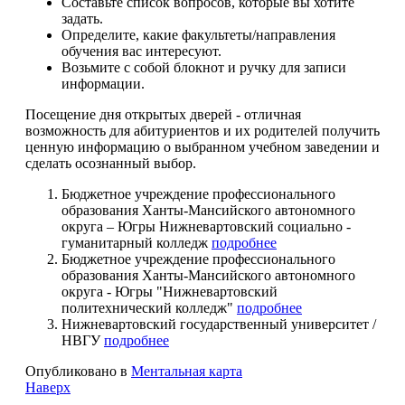
Составьте список вопросов, которые вы хотите
задать.
Определите, какие факультеты/направления
обучения вас интересуют.
Возьмите с собой блокнот и ручку для записи
информации.
Посещение дня открытых дверей - отличная
возможность для абитуриентов и их родителей получить
ценную информацию о выбранном учебном заведении и
сделать осознанный выбор.
Бюджетное учреждение профессионального
образования Ханты-Мансийского автономного
округа – Югры Нижневартовский социально -
гуманитарный колледж
подробнее
Бюджетное учреждение профессионального
образования Ханты-Мансийского автономного
округа - Югры "Нижневартовский
политехнический колледж"
подробнее
Нижневартовский государственный университет /
НВГУ
подробнее
Опубликовано в
Ментальная карта
Наверх