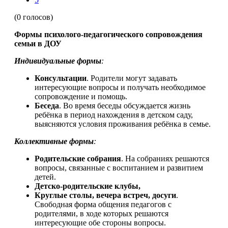
(0 голосов)
Формы психолого-педагогического сопровождения
семьи в ДОУ
Индивидуальные формы
:
Консультации
. Родители могут задавать
интересующие вопросы и получать необходимое
сопровождение и помощь.
Беседа
. Во время беседы обсуждается жизнь
ребёнка в период нахождения в детском саду,
выясняются условия проживания ребёнка в семье.
Коллективные формы
:
Родительские собрания
. На собраниях решаются
вопросы, связанные с воспитанием и развитием
детей.
Детско-родительские клубы,
Круглые столы, вечера встреч, досуги
.
Свободная форма общения педагогов с
родителями, в ходе которых решаются
интересующие обе стороны вопросы.