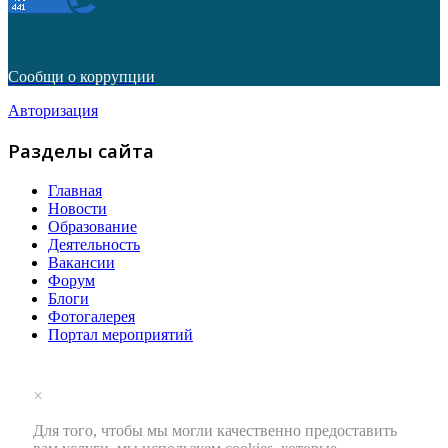
Сообщи о коррупции
Авторизация
Разделы сайта
Главная
Новости
Образование
Деятельность
Вакансии
Форум
Блоги
Фотогалерея
Портал мероприятий
×
Для того, чтобы мы могли качественно предоставить