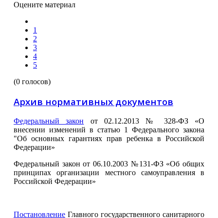
Оцените материал
1
2
3
4
5
(0 голосов)
Архив нормативных документов
Федеральный закон
от 02.12.2013 № 328-ФЗ «О
внесении изменений в статью 1 Федерального закона
"Об основных гарантиях прав ребенка в Российской
Федерации»
Федеральный закон от 06.10.2003 №131-ФЗ «Об общих
принципах организации местного самоуправления в
Российской Федерации»
Постановление
Главного государственного санитарного