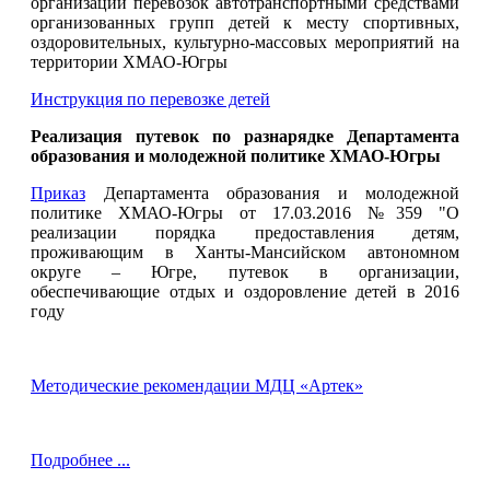
организации перевозок автотранспортными средствами
организованных групп детей к месту спортивных,
оздоровительных, культурно-массовых мероприятий на
территории ХМАО-Югры
Инструкция по перевозке детей
Реализация путевок по разнарядке Департамента
образования и молодежной политике ХМАО-Югры
Приказ
Департамента образования и молодежной
политике ХМАО-Югры от 17.03.2016 №359 "О
реализации порядка предоставления детям,
проживающим в Ханты-Мансийском автономном
округе – Югре, путевок в организации,
обеспечивающие отдых и оздоровление детей в 2016
году
Методические рекомендации МДЦ «Артек»
Подробнее ...