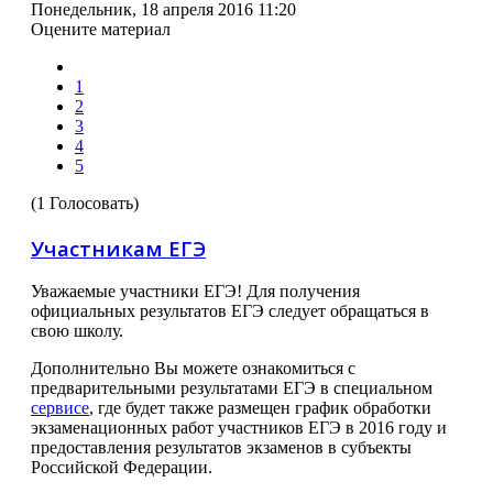
Понедельник, 18 апреля 2016 11:20
Оцените материал
1
2
3
4
5
(1 Голосовать)
Участникам ЕГЭ
Уважаемые участники ЕГЭ! Для получения
официальных результатов ЕГЭ следует обращаться в
свою школу.
Дополнительно Вы можете ознакомиться с
предварительными результатами ЕГЭ в специальном
сервисе
, где будет также размещен график обработки
экзаменационных работ участников ЕГЭ в 2016 году и
предоставления результатов экзаменов в субъекты
Российской Федерации.