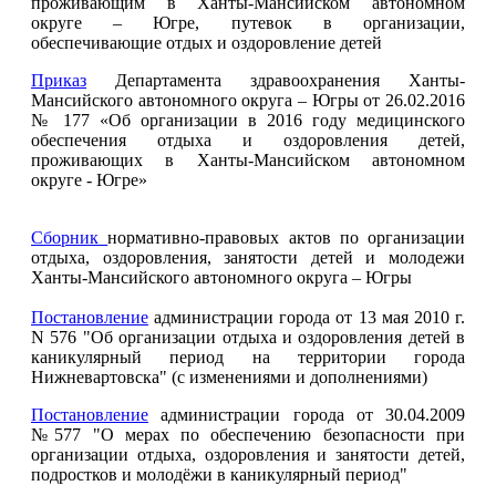
проживающим в Ханты-Мансийском автономном
округе – Югре, путевок в организации,
обеспечивающие отдых и оздоровление детей
Приказ
Департамента здравоохранения Ханты-
Мансийского автономного округа – Югры от 26.02.2016
№ 177 «Об организации в 2016 году медицинского
обеспечения отдыха и оздоровления детей,
проживающих в Ханты-Мансийском автономном
округе - Югре»
Сборник
нормативно-правовых актов по организации
отдыха, оздоровления, занятости детей и молодежи
Ханты-Мансийского автономного округа – Югры
Постановление
администрации города от 13 мая 2010 г.
N 576 "Об организации отдыха и оздоровления детей в
каникулярный период на территории города
Нижневартовска" (с изменениями и дополнениями)
Постановление
администрации города от 30.04.2009
№577 "О мерах по обеспечению безопасности при
организации отдыха, оздоровления и занятости детей,
подростков и молодёжи в каникулярный период"