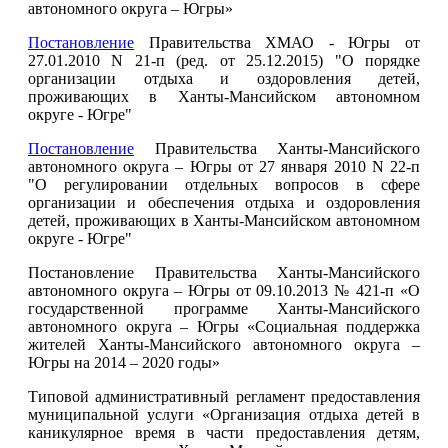
автономного округа – Югры»
Постановление
Правительства ХМАО - Югры от
27.01.2010 N 21-п (ред. от 25.12.2015) "О порядке
организации отдыха и оздоровления детей,
проживающих в Ханты-Мансийском автономном
округе - Югре"
Постановление
Правительства Ханты-Мансийского
автономного округа – Югры от 27 января 2010 N 22-п
"О регулировании отдельных вопросов в сфере
организации и обеспечения отдыха и оздоровления
детей, проживающих в Ханты-Мансийском автономном
округе - Югре"
Постановление Правительства Ханты-Мансийского
автономного округа – Югры от 09.10.2013 № 421-п «О
государственной программе Ханты-Мансийского
автономного округа – Югры «Социальная поддержка
жителей Ханты-Мансийского автономного округа –
Югры на 2014 – 2020 годы»
Типовой административный регламент предоставления
муниципальной услуги «Организация отдыха детей в
каникулярное время в части предоставления детям,