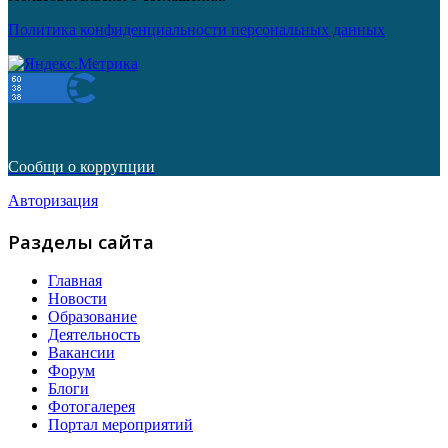
Политика конфиденциальности персональных данных
Сообщи о коррупции
Авторизация
Разделы сайта
Главная
Новости
Образование
Деятельность
Вакансии
Форум
Блоги
Фотогалерея
Портал мероприятий