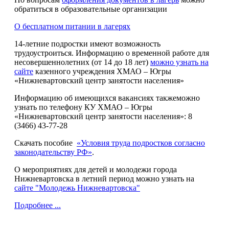
обратиться в образовательные организации
О бесплатном питании в лагерях
14-летние подростки имеют возможность
трудоустроиться. Информацию о временной работе для
несовершеннолетних (от 14 до 18 лет)
можно узнать на
сайте
казенного учреждения ХМАО – Югры
«Нижневартовский центр занятости населения»
Информацию об имеющихся вакансиях такжеможно
узнать по телефону КУ ХМАО – Югры
«Нижневартовский центр занятости населения»:
8
(3466) 43-77-28
Скачать пособие
«Условия труда подростков согласно
законодательству РФ»
.
О мероприятиях для детей и молодежи города
Нижневартовска в летний период можно узнать на
сайте "Молодежь Нижневартовска"
Подробнее ...