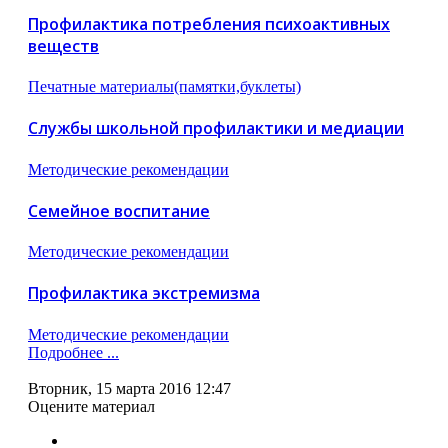
Профилактика потребления психоактивных
веществ
Печатные материалы(памятки,буклеты)
Службы школьной профилактики и медиации
Методические рекомендации
Семейное воспитание
Методические рекомендации
Профилактика экстремизма
Методические рекомендации
Подробнее ...
Вторник, 15 марта 2016 12:47
Оцените материал