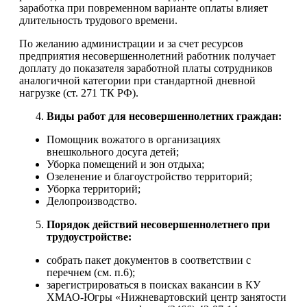
заработка при повременном варианте оплаты влияет
длительность трудового времени.
По желанию администрации и за счет ресурсов
предприятия несовершеннолетний работник получает
доплату до показателя заработной платы сотрудников
аналогичной категории при стандартной дневной
нагрузке (ст. 271 ТК РФ).
Виды работ для несовершеннолетних граждан:
Помощник вожатого в организациях
внешкольного досуга детей;
Уборка помещений и зон отдыха;
Озеленение и благоустройство территорий;
Уборка территорий;
Делопроизводство.
Порядок действий несовершеннолетнего при
трудоустройстве:
собрать пакет документов в соответствии с
перечнем (см. п.6);
зарегистрироваться в поисках вакансии в КУ
ХМАО-Югры «Нижневартовский центр занятости