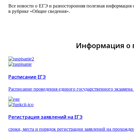
Все новости о ЕГЭ и разносторонняя полезная информация 
в рубрике «Общие сведения».
Информация о 
Расписание ЕГЭ
Расписание проведения единого государственного экзамена
Регистрация заявлений на ЕГЭ
сроки, места и порядок регистрации заявлений на прохожде