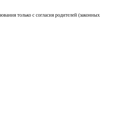
вания только с согласия родителей (законных