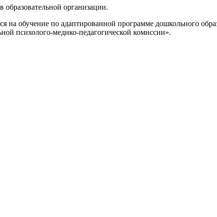
в образовательной организации.
 на обучение по адаптированной программе дошкольного образо
ьной психолого-медико-педагогической комиссии».