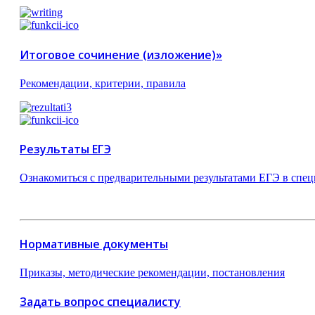
Итоговое сочинение (изложение)»
Рекомендации, критерии, правила
Результаты ЕГЭ
Ознакомиться с предварительными результатами ЕГЭ в спец
Нормативные документы
Приказы, методические рекомендации, постановления
Задать вопрос специалисту