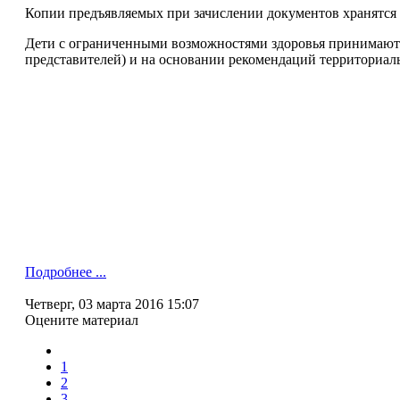
Копии предъявляемых при зачислении документов хранятся 
Дети с ограниченными возможностями здоровья принимаются
представителей) и на основании рекомендаций территориал
Подробнее ...
Четверг, 03 марта 2016 15:07
Оцените материал
1
2
3