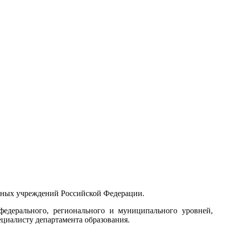
льных учреждений Российской Федерации.
федерального, регионального и муниципального уровней,
циалисту департамента образования.