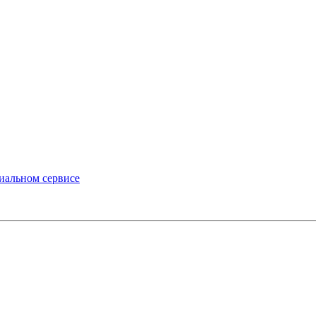
иальном сервисе